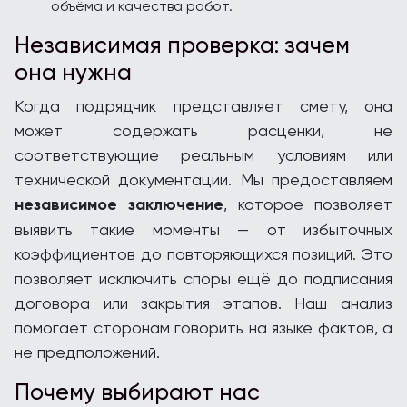
объёма и качества работ.
Независимая проверка: зачем
она нужна
Когда подрядчик представляет смету, она
может содержать расценки, не
соответствующие реальным условиям или
технической документации. Мы предоставляем
независимое заключение
, которое позволяет
выявить такие моменты — от избыточных
коэффициентов до повторяющихся позиций. Это
позволяет исключить споры ещё до подписания
договора или закрытия этапов. Наш анализ
помогает сторонам говорить на языке фактов, а
не предположений.
Почему выбирают нас