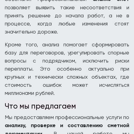
позволяет выявить такие несоответствия и
принять решение до начала работ, а не в
процессе, когда любые изменения стоят
значительно дороже.
Кроме того, анализ помогает сформировать
базу для переговоров, урегулировать спорные
вопросы с подрядчиком, исключить риски
переплаты. Это особенно актуально при
крупных и технически сложных объектах, где
стоимость ошибок может исчисляться
миллионами рублей.
Что мы предлагаем
Мы предоставляем профессиональные услуги по
анализу, проверке и составлению сметной
документации
. В нашей работе мы