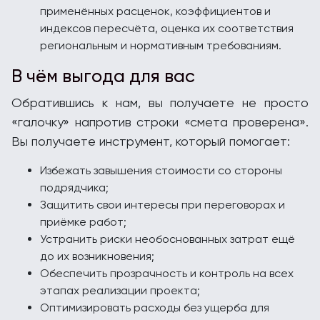
применённых расценок, коэффициентов и
индексов пересчёта, оценка их соответствия
региональным и нормативным требованиям.
В чём выгода для вас
Обратившись к нам, вы получаете не просто
«галочку» напротив строки «смета проверена».
Вы получаете инструмент, который помогает:
Избежать завышения стоимости со стороны
подрядчика;
Защитить свои интересы при переговорах и
приёмке работ;
Устранить риски необоснованных затрат ещё
до их возникновения;
Обеспечить прозрачность и контроль на всех
этапах реализации проекта;
Оптимизировать расходы без ущерба для