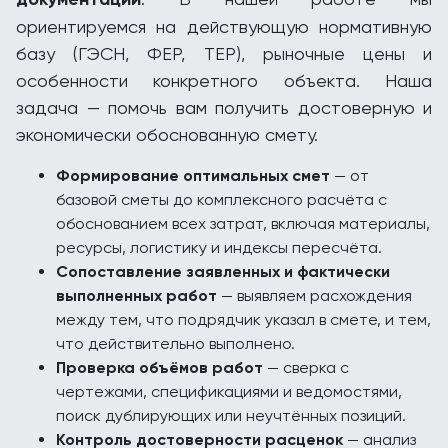
ориентируемся на действующую нормативную
базу (ГЭСН, ФЕР, ТЕР), рыночные цены и
особенности конкретного объекта. Наша
задача — помочь вам получить достоверную и
экономически обоснованную смету.
Формирование оптимальных смет
— от
базовой сметы до комплексного расчёта с
обоснованием всех затрат, включая материалы,
ресурсы, логистику и индексы пересчёта.
Сопоставление заявленных и фактически
выполненных работ
— выявляем расхождения
между тем, что подрядчик указал в смете, и тем,
что действительно выполнено.
Проверка объёмов работ
— сверка с
чертежами, спецификациями и ведомостями,
поиск дублирующих или неучтённых позиций.
Контроль достоверности расценок
— анализ