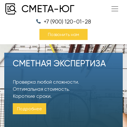
СМЕТА-ЮГ
+7 (900) 120-01-28
Позвонить нам
СМЕТНАЯ ЭКСПЕРТИЗА
Проверка любой сложности.
Оптимальная стоимость.
Короткие сроки.
Подробнее