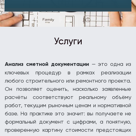
Услуги
Анализ сметной документации
— это одна из
ключевых процедур в рамках реализации
любого строительного или ремонтного проекта.
Он позволяет оценить, насколько заявленные
расчёты соответствуют реальному объёму
работ, текущим рыночным ценам и нормативной
базе. На практике это значит: вы получаете не
формальный документ с цифрами, а понятную,
проверенную картину стоимости предстоящих