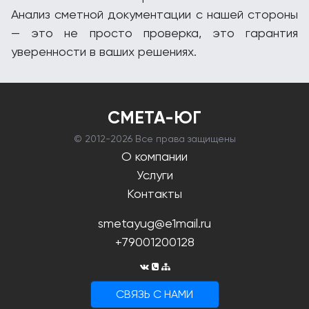
Анализ сметной документации с нашей стороны
— это не просто проверка, это гарантия
уверенности в ваших решениях.
СМЕТА-ЮГ
© 2012-
2026 Все права защищены
О компании
Услуги
Контакты
smetayug@e1mail.ru
+79001200128
CВЯЗЬ С НАМИ