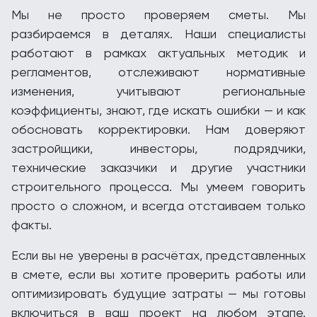
Мы не просто проверяем сметы. Мы
разбираемся в деталях. Наши специалисты
работают в рамках актуальных методик и
регламентов, отслеживают нормативные
изменения, учитывают региональные
коэффициенты, знают, где искать ошибки — и как
обосновать корректировки. Нам доверяют
застройщики, инвесторы, подрядчики,
технические заказчики и другие участники
строительного процесса. Мы умеем говорить
просто о сложном, и всегда отстаиваем только
факты.
Если вы не уверены в расчётах, представленных
в смете, если вы хотите проверить работы или
оптимизировать будущие затраты — мы готовы
включиться в ваш проект на любом этапе.