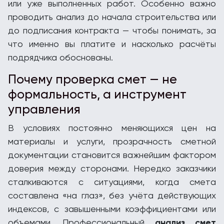
или уже выполненных работ. Особенно важно
проводить анализ до начала строительства или
до подписания контракта — чтобы понимать, за
что именно вы платите и насколько расчёты
подрядчика обоснованы.
Почему проверка смет — не
формальность, а инструмент
управления
В условиях постоянно меняющихся цен на
материалы и услуги, прозрачность сметной
документации становится важнейшим фактором
доверия между сторонами. Нередко заказчики
сталкиваются с ситуациями, когда смета
составлена «на глаз», без учёта действующих
индексов, с завышенными коэффициентами или
объемами. Профессиональный
анализ смет