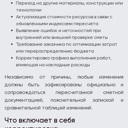
Переход на другие материалы, конструкции или
технологии
Актуализация стоимости ресурсов в связи с
обновлёнными индексами пересчёта
Выявление ошибок и неточностей при
внутренней или внешней проверке сметы
Требование заказчика по оптимизации затрат
или перераспределению бюджета
Корректировка графика выполнения работ,
влияющая на накладные расходы
Независимо от причины, любые изменения
должны быть зафиксированы официально и
сопровождаться пересчитанной сметной
документацией, пояснительной запиской и
сравнительной таблицей изменений.
Что включает в себя