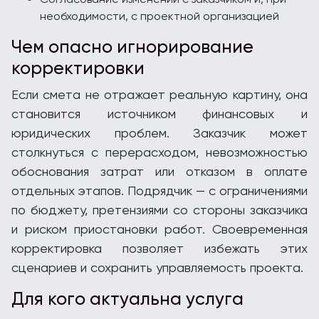
необходимости, с проектной организацией
Чем опасно игнорирование
корректировки
Если смета не отражает реальную картину, она
становится источником финансовых и
юридических проблем. Заказчик может
столкнуться с перерасходом, невозможностью
обоснования затрат или отказом в оплате
отдельных этапов. Подрядчик — с ограничениями
по бюджету, претензиями со стороны заказчика
и риском приостановки работ. Своевременная
корректировка позволяет избежать этих
сценариев и сохранить управляемость проекта.
Для кого актуальна услуга