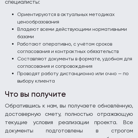
специалисты:
Ориентируются в актуальных методиках
ценообразования
Владеют всеми действующими нормативными
базами
Работают оперативно, с учётом сроков
согласования и контрактных обязательств
Составляют документы в формате, удобном для
согласования и сопровождения
Проводят работу дистанционно или очно — по
выбору клиента
Что вы получите
Обратившись к нам, вы получаете обновлённую,
достоверную смету, полностью отражающую
текущие условия реализации проекта. Все
документы подготовлены в строгом