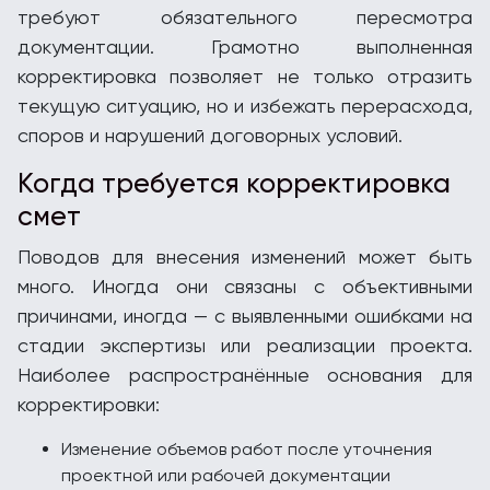
требуют обязательного пересмотра
документации. Грамотно выполненная
корректировка позволяет не только отразить
текущую ситуацию, но и избежать перерасхода,
споров и нарушений договорных условий.
Когда требуется корректировка
смет
Поводов для внесения изменений может быть
много. Иногда они связаны с объективными
причинами, иногда — с выявленными ошибками на
стадии экспертизы или реализации проекта.
Наиболее распространённые основания для
корректировки:
Изменение объемов работ после уточнения
проектной или рабочей документации