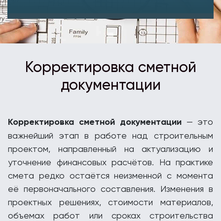
Корректировка сметной
документации
Корректировка сметной документации
— это
важнейший этап в работе над строительным
проектом, направленный на актуализацию и
уточнение финансовых расчётов. На практике
смета редко остаётся неизменной с момента
её первоначального составления. Изменения в
проектных решениях, стоимости материалов,
объемах работ или сроках строительства