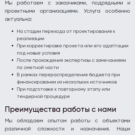
Мы работаем с заказчиками, подрядными и
проектными организациями. Услуга особенно
актуальна:
На стадии перехода от проектирования к
реализации
При корректировке проекта или его адаптации
под новые условия
После прохождения экспертизы с замечаниями
по сметной части
В рамках перераспределения бюджета при
финансировании из нескольких источников
При подготовке к повторному этапу или
тендерной процедуре
Преимущества работы с нами
Мы обладаем опытом работы с объектами
различной сложности и назначения. Наши