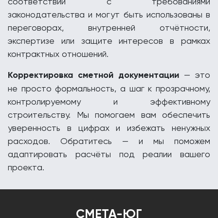
соответствии с требованиями
законодательства и могут быть использованы в
переговорах, внутренней отчётности,
экспертизе или защите интересов в рамках
контрактных отношений.
Корректировка сметной документации
— это
не просто формальность, а шаг к прозрачному,
контролируемому и эффективному
строительству. Мы помогаем вам обеспечить
уверенность в цифрах и избежать ненужных
расходов. Обратитесь — и мы поможем
адаптировать расчёты под реалии вашего
проекта.
СМЕТА-ЮГ