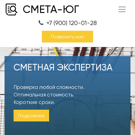
СМЕТА-ЮГ
+7 (900) 120-01-28
Позвонить нам
СМЕТНАЯ ЭКСПЕРТИЗА
Проверка любой сложности.
Оптимальная стоимость.
Короткие сроки.
Подробнее