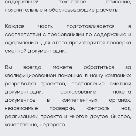
содержащей текстовое описание,
пояснительные и обосновывающие расчеты.
Каждая часть подготавливается в
соответствии с требованиями по содержанию и
оформлению. Для этого производится проверка
сметной документации.
Вы всегда можете обратиться за
квалифицированной помощью в нашу компанию:
разработка проектов, составление сметной
документации, согласование пакета
документов в компетентных органах,
независимые проверки, контроль над
реализацией проекта и многое другое быстро,
качественно, недорого.