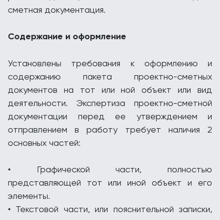
сметная документация.
Содержание и оформление
Установлены требования к оформлению и
содержанию пакета проектно-сметных
документов на тот или ной объект или вид
деятельности. Экспертиза проектно-сметной
документации перед ее утверждением и
отправлением в работу требует наличия 2
основных частей:
• Графической части, полностью
представляющей тот или иной объект и его
элементы.
• Текстовой части, или пояснительной записки,