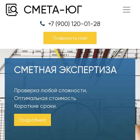
СМЕТА-ЮГ
+7 (900) 120-01-28
Позвонить нам
СМЕТНАЯ ЭКСПЕРТИЗА
Проверка любой сложности.
Оптимальная стоимость.
Короткие сроки.
Подробнее