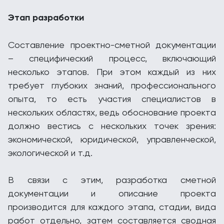
Этап разработки
Составление проектно-сметной документации
– специфический процесс, включающий
несколько этапов. При этом каждый из них
требует глубоких знаний, профессионального
опыта, то есть участия специалистов в
нескольких областях, ведь обоснование проекта
должно вестись с нескольких точек зрения:
экономической, юридической, управленческой,
экологической и т.д.
В связи с этим, разработка сметной
документации и описание проекта
производится для каждого этапа, стадии, вида
работ отдельно, затем составляется сводная