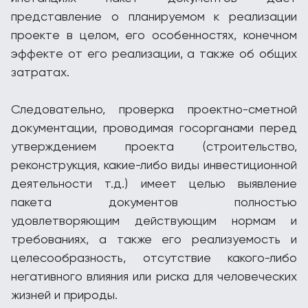
представление о планируемом к реализации
проекте в целом, его особенностях, конечном
эффекте от его реализации, а также об общих
затратах.
Следовательно, проверка проектно-сметной
документации, проводимая госорганами перед
утверждением проекта (строительство,
реконструкция, какие-либо виды инвестиционной
деятельности т.д.) имеет целью выявление
пакета документов полностью
удовлетворяющим действующим нормам и
требованиях, а также его реализуемость и
целесообразность, отсутствие какого-либо
негативного влияния или риска для человеческих
жизней и природы.