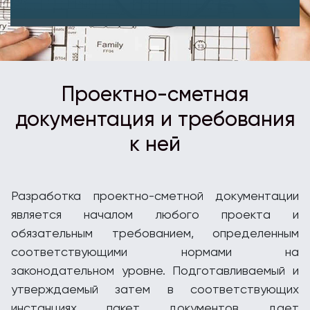
Проектно-сметная
документация и требования
к ней
Разработка проектно-сметной документации
является началом любого проекта и
обязательным требованием, определенным
соответствующими нормами на
законодательном уровне. Подготавливаемый и
утверждаемый затем в соответствующих
инстанциях пакет документов дает